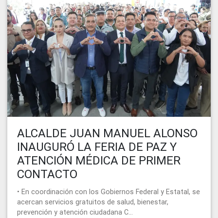
ALCALDE JUAN MANUEL ALONSO
INAUGURÓ LA FERIA DE PAZ Y
ATENCIÓN MÉDICA DE PRIMER
CONTACTO
• En coordinación con los Gobiernos Federal y Estatal, se
acercan servicios gratuitos de salud, bienestar,
prevención y atención ciudadana C...