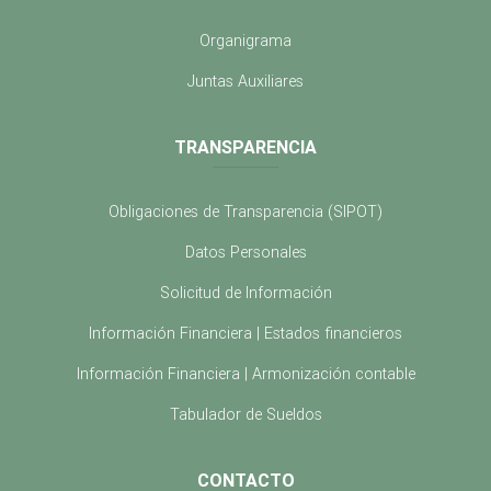
Organigrama
Juntas Auxiliares
TRANSPARENCIA
Obligaciones de Transparencia (SIPOT)
Datos Personales
Solicitud de Información
Información Financiera | Estados financieros
Información Financiera | Armonización contable
Tabulador de Sueldos
CONTACTO