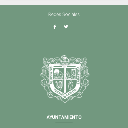
Redes Sociales
AYUNTAMIENTO