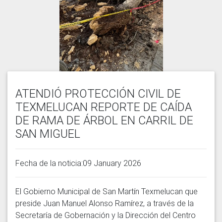
ATENDIÓ PROTECCIÓN CIVIL DE
TEXMELUCAN REPORTE DE CAÍDA
DE RAMA DE ÁRBOL EN CARRIL DE
SAN MIGUEL
Fecha de la noticia:09 January 2026
El Gobierno Municipal de San Martín Texmelucan que 
preside Juan Manuel Alonso Ramírez, a través de la 
Secretaría de Gobernación y la Dirección del Centro 