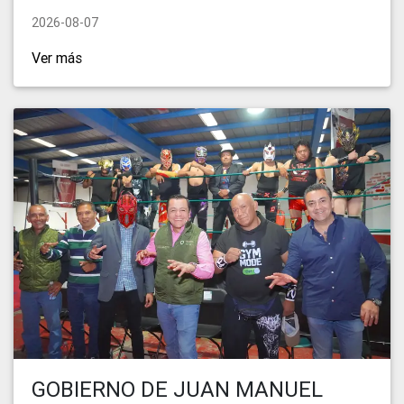
2026-08-07
Ver más
GOBIERNO DE JUAN MANUEL