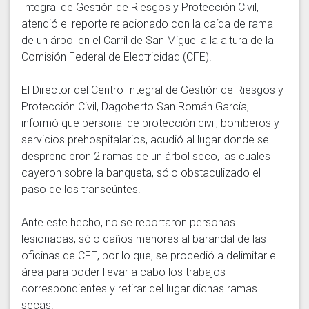
Integral de Gestión de Riesgos y Protección Civil, 
atendió el reporte relacionado con la caída de rama 
de un árbol en el Carril de San Miguel a la altura de la 
Comisión Federal de Electricidad (CFE).

El Director del Centro Integral de Gestión de Riesgos y 
Protección Civil, Dagoberto San Román García, 
informó que personal de protección civil, bomberos y 
servicios prehospitalarios, acudió al lugar donde se 
desprendieron 2 ramas de un árbol seco, las cuales 
cayeron sobre la banqueta, sólo obstaculizado el 
paso de los transeúntes.

Ante este hecho, no se reportaron personas 
lesionadas, sólo daños menores al barandal de las 
oficinas de CFE, por lo que, se procedió a delimitar el 
área para poder llevar a cabo los trabajos 
correspondientes y retirar del lugar dichas ramas 
secas.
