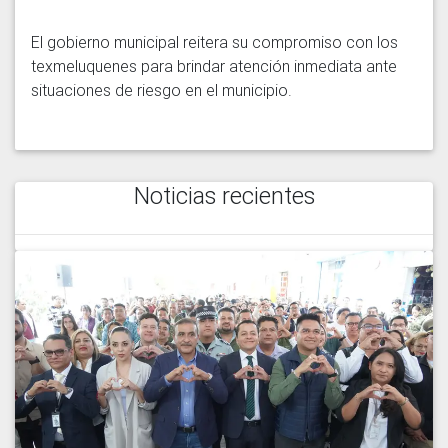
El gobierno municipal reitera su compromiso con los 
texmeluquenes para brindar atención inmediata ante 
situaciones de riesgo en el municipio.
Noticias recientes