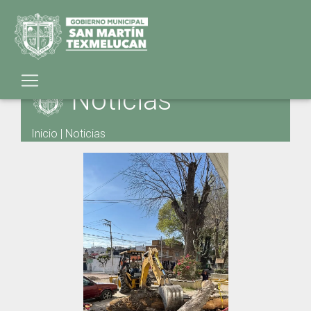
Noticias
Inicio
|
Noticias