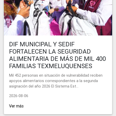
DIF MUNICIPAL Y SEDIF
FORTALECEN LA SEGURIDAD
ALIMENTARIA DE MÁS DE MIL 400
FAMILIAS TEXMELUQUENSES
Mil 452 personas en situación de vulnerabilidad reciben
apoyos alimentarios correspondientes a la segunda
asignación del año 2026 El Sistema Est...
2026-08-06
Ver más