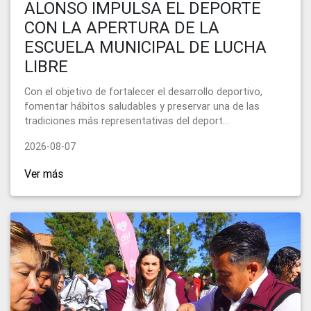
ALONSO IMPULSA EL DEPORTE
CON LA APERTURA DE LA
ESCUELA MUNICIPAL DE LUCHA
LIBRE
Con el objetivo de fortalecer el desarrollo deportivo,
fomentar hábitos saludables y preservar una de las
tradiciones más representativas del deport...
2026-08-07
Ver más