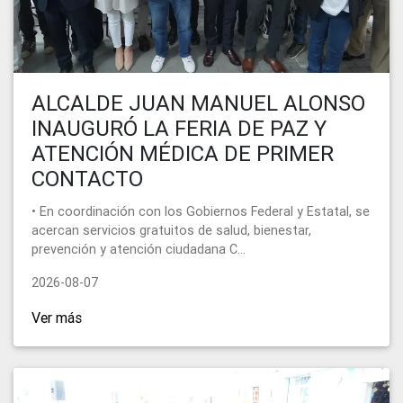
ALCALDE JUAN MANUEL ALONSO
INAUGURÓ LA FERIA DE PAZ Y
ATENCIÓN MÉDICA DE PRIMER
CONTACTO
• En coordinación con los Gobiernos Federal y Estatal, se
acercan servicios gratuitos de salud, bienestar,
prevención y atención ciudadana C...
2026-08-07
Ver más