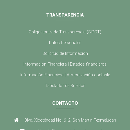
TRANSPARENCIA
Obligaciones de Transparencia (SIPOT)
Datos Personales
Solicitud de Información
Información Financiera | Estados financieros
Información Financiera | Armonización contable
Tabulador de Sueldos
CONTACTO
Blvd. Xicoténcatl No. 612, San Martín Texmelucan