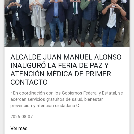
ALCALDE JUAN MANUEL ALONSO
INAUGURÓ LA FERIA DE PAZ Y
ATENCIÓN MÉDICA DE PRIMER
CONTACTO
• En coordinación con los Gobiernos Federal y Estatal, se
acercan servicios gratuitos de salud, bienestar,
prevención y atención ciudadana C...
2026-08-07
Ver más