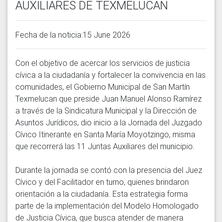
AUXILIARES DE TEXMELUCAN
Fecha de la noticia:15 June 2026
Con el objetivo de acercar los servicios de justicia 
cívica a la ciudadanía y fortalecer la convivencia en las 
comunidades, el Gobierno Municipal de San Martín 
Texmelucan que preside Juan Manuel Alonso Ramírez 
a través de la Sindicatura Municipal y la Dirección de 
Asuntos Jurídicos, dio inicio a la Jornada del Juzgado 
Cívico Itinerante en Santa María Moyotzingo, misma 
que recorrerá las 11 Juntas Auxiliares del municipio.

Durante la jornada se contó con la presencia del Juez 
Cívico y del Facilitador en turno, quienes brindaron 
orientación a la ciudadanía. Esta estrategia forma 
parte de la implementación del Modelo Homologado 
de Justicia Cívica, que busca atender de manera 