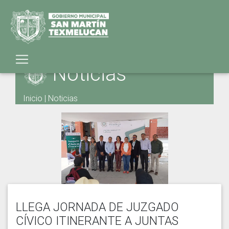
Noticias
Inicio
|
Noticias
LLEGA JORNADA DE JUZGADO
CÍVICO ITINERANTE A JUNTAS