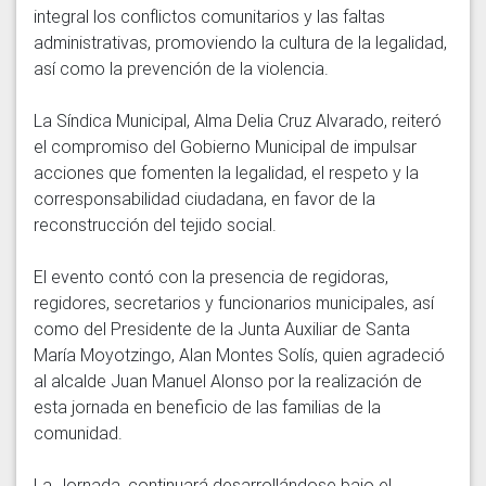
integral los conflictos comunitarios y las faltas 
administrativas, promoviendo la cultura de la legalidad, 
así como la prevención de la violencia.

La Síndica Municipal, Alma Delia Cruz Alvarado, reiteró 
el compromiso del Gobierno Municipal de impulsar 
acciones que fomenten la legalidad, el respeto y la 
corresponsabilidad ciudadana, en favor de la 
reconstrucción del tejido social.

El evento contó con la presencia de regidoras, 
regidores, secretarios y funcionarios municipales, así 
como del Presidente de la Junta Auxiliar de Santa 
María Moyotzingo, Alan Montes Solís, quien agradeció 
al alcalde Juan Manuel Alonso por la realización de 
esta jornada en beneficio de las familias de la 
comunidad.

La Jornada, continuará desarrollándose bajo el 