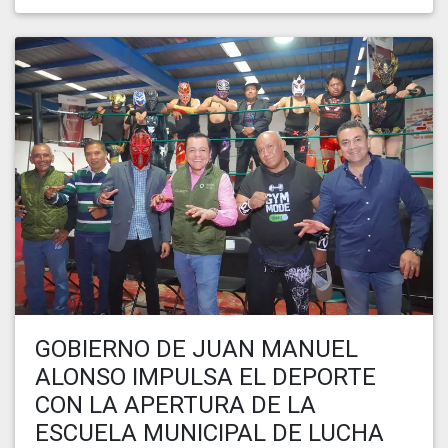
GOBIERNO DE JUAN MANUEL
ALONSO IMPULSA EL DEPORTE
CON LA APERTURA DE LA
ESCUELA MUNICIPAL DE LUCHA