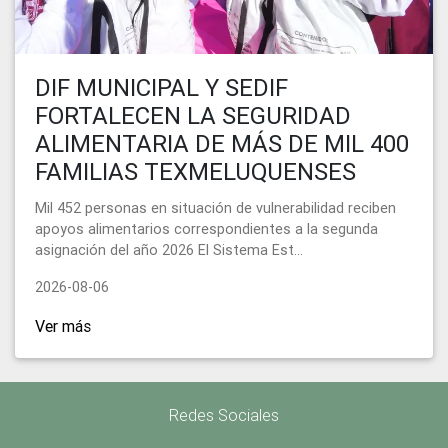
DIF MUNICIPAL Y SEDIF
FORTALECEN LA SEGURIDAD
ALIMENTARIA DE MÁS DE MIL 400
FAMILIAS TEXMELUQUENSES
Mil 452 personas en situación de vulnerabilidad reciben
apoyos alimentarios correspondientes a la segunda
asignación del año 2026 El Sistema Est...
2026-08-06
Ver más
Redes Sociales