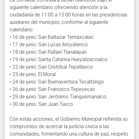
siguiente calendario ofreciendo atención a la 
ciudadanía de 11:00 a 15:00 horas en las presidencias 
auxiliares del municipio, conforme al siguiente 
calendario:

• 16 de junio: San Baltazar Temaxcalac

• 17 de junio: San Lucas Atoyatenco

• 18 de junio: San Rafael Tlanalapan

• 19 de junio: Santa Catarina Hueyatzacoalco

• 22 de junio: San Cristóbal Tepatlaxco

• 23 de junio: El Moral

• 24 de junio: San Buenaventura Tecaltzingo

• 26 de junio: San Francisco Tepeyecac

• 29 de junio: San Jerónimo Tianguismanalco

• 30 de junio: San Juan Tuxco

Con estas acciones, el Gobierno Municipal refrenda su 
compromiso de acercar la justicia cívica a las 
comunidades, fomentando una cultura de paz, respeto 