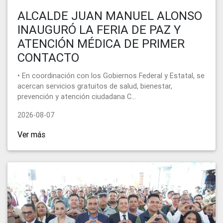
ALCALDE JUAN MANUEL ALONSO
INAUGURÓ LA FERIA DE PAZ Y
ATENCIÓN MÉDICA DE PRIMER
CONTACTO
• En coordinación con los Gobiernos Federal y Estatal, se
acercan servicios gratuitos de salud, bienestar,
prevención y atención ciudadana C...
2026-08-07
Ver más