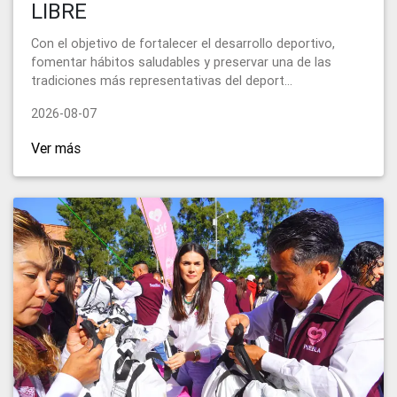
LIBRE
Con el objetivo de fortalecer el desarrollo deportivo,
fomentar hábitos saludables y preservar una de las
tradiciones más representativas del deport...
2026-08-07
Ver más