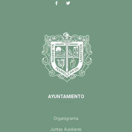
AYUNTAMIENTO
Organigrama
Juntas Auxiliares