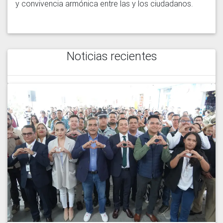
y convivencia armónica entre las y los ciudadanos.
Noticias recientes