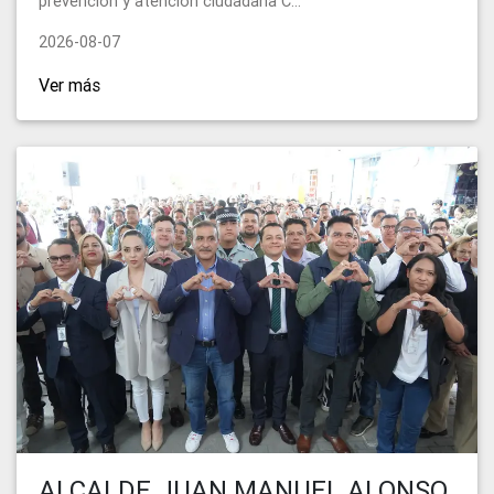
prevención y atención ciudadana C...
2026-08-07
Ver más
ALCALDE JUAN MANUEL ALONSO