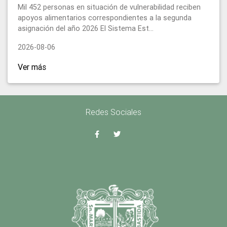
Mil 452 personas en situación de vulnerabilidad reciben
apoyos alimentarios correspondientes a la segunda
asignación del año 2026 El Sistema Est...
2026-08-06
Ver más
Redes Sociales