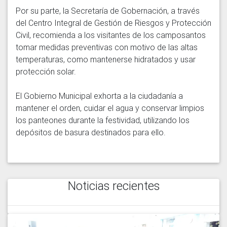
Por su parte, la Secretaría de Gobernación, a través 
del Centro Integral de Gestión de Riesgos y Protección 
Civil, recomienda a los visitantes de los camposantos 
tomar medidas preventivas con motivo de las altas 
temperaturas, como mantenerse hidratados y usar 
protección solar.

El Gobierno Municipal exhorta a la ciudadanía a 
mantener el orden, cuidar el agua y conservar limpios 
los panteones durante la festividad, utilizando los 
Noticias recientes