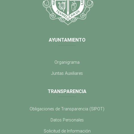
AYUNTAMIENTO
Organigrama
Juntas Auxiliares
TRANSPARENCIA
Obligaciones de Transparencia (SIPOT)
Datos Personales
Solicitud de Información