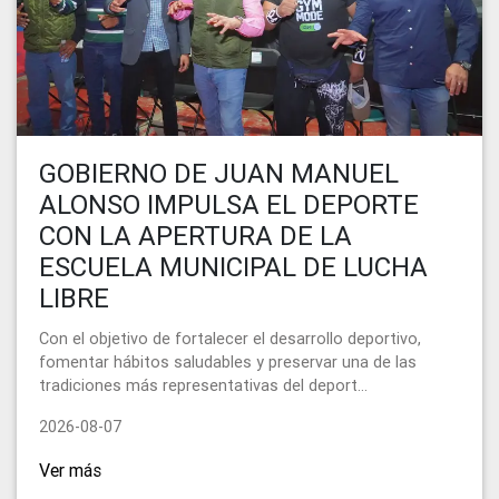
GOBIERNO DE JUAN MANUEL
ALONSO IMPULSA EL DEPORTE
CON LA APERTURA DE LA
ESCUELA MUNICIPAL DE LUCHA
LIBRE
Con el objetivo de fortalecer el desarrollo deportivo,
fomentar hábitos saludables y preservar una de las
tradiciones más representativas del deport...
2026-08-07
Ver más