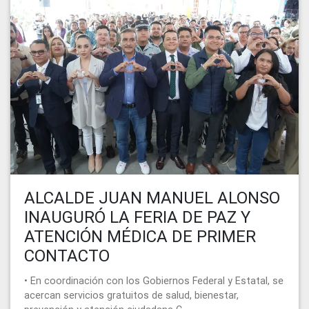
ALCALDE JUAN MANUEL ALONSO
INAUGURÓ LA FERIA DE PAZ Y
ATENCIÓN MÉDICA DE PRIMER
CONTACTO
• En coordinación con los Gobiernos Federal y Estatal, se
acercan servicios gratuitos de salud, bienestar,