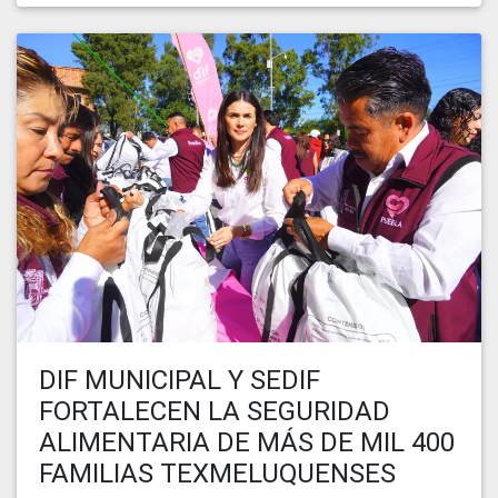
DIF MUNICIPAL Y SEDIF
FORTALECEN LA SEGURIDAD
ALIMENTARIA DE MÁS DE MIL 400
FAMILIAS TEXMELUQUENSES