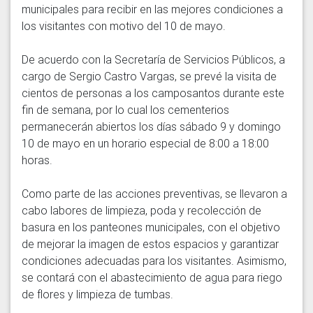
municipales para recibir en las mejores condiciones a 
los visitantes con motivo del 10 de mayo. 

De acuerdo con la Secretaría de Servicios Públicos, a 
cargo de Sergio Castro Vargas, se prevé la visita de 
cientos de personas a los camposantos durante este 
fin de semana, por lo cual los cementerios 
permanecerán abiertos los días sábado 9 y domingo 
10 de mayo en un horario especial de 8:00 a 18:00 
horas.

Como parte de las acciones preventivas, se llevaron a 
cabo labores de limpieza, poda y recolección de 
basura en los panteones municipales, con el objetivo 
de mejorar la imagen de estos espacios y garantizar 
condiciones adecuadas para los visitantes. Asimismo, 
se contará con el abastecimiento de agua para riego 
de flores y limpieza de tumbas.
