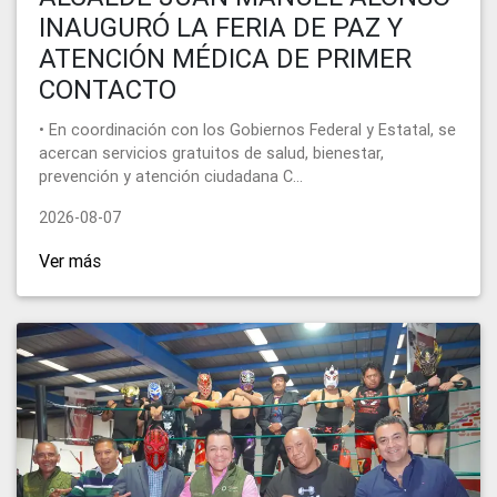
INAUGURÓ LA FERIA DE PAZ Y
ATENCIÓN MÉDICA DE PRIMER
CONTACTO
• En coordinación con los Gobiernos Federal y Estatal, se
acercan servicios gratuitos de salud, bienestar,
prevención y atención ciudadana C...
2026-08-07
Ver más