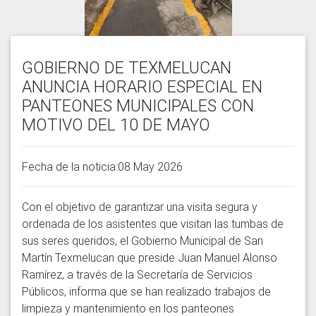
GOBIERNO DE TEXMELUCAN
ANUNCIA HORARIO ESPECIAL EN
PANTEONES MUNICIPALES CON
MOTIVO DEL 10 DE MAYO
Fecha de la noticia:08 May 2026
Con el objetivo de garantizar una visita segura y 
ordenada de los asistentes que visitan las tumbas de 
sus seres queridos, el Gobierno Municipal de San 
Martín Texmelucan que preside Juan Manuel Alonso 
Ramírez, a través de la Secretaría de Servicios 
Públicos, informa que se han realizado trabajos de 
limpieza y mantenimiento en los panteones 