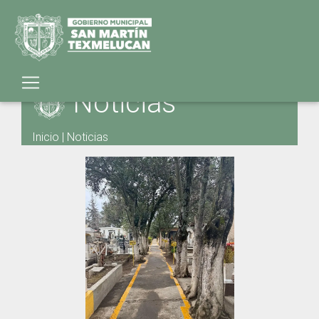
Noticias
Inicio
|
Noticias