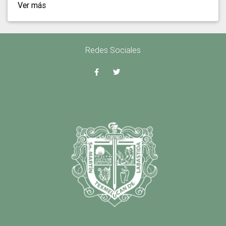
Ver más
Redes Sociales