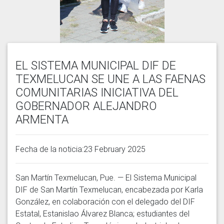
EL SISTEMA MUNICIPAL DIF DE
TEXMELUCAN SE UNE A LAS FAENAS
COMUNITARIAS INICIATIVA DEL
GOBERNADOR ALEJANDRO
ARMENTA
Fecha de la noticia:23 February 2025
San Martín Texmelucan, Pue. — El Sistema Municipal 
DIF de San Martín Texmelucan, encabezada por Karla 
González, en colaboración con el delegado del DIF 
Estatal, Estanislao Álvarez Blanca; estudiantes del 