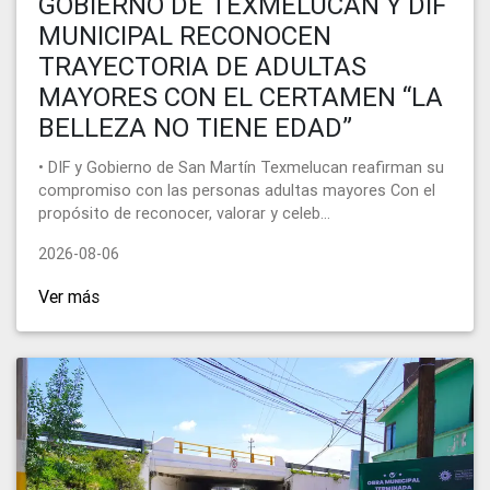
GOBIERNO DE TEXMELUCAN Y DIF
MUNICIPAL RECONOCEN
TRAYECTORIA DE ADULTAS
MAYORES CON EL CERTAMEN “LA
BELLEZA NO TIENE EDAD”
• DIF y Gobierno de San Martín Texmelucan reafirman su
compromiso con las personas adultas mayores Con el
propósito de reconocer, valorar y celeb...
2026-08-06
Ver más