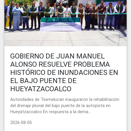
GOBIERNO DE JUAN MANUEL
ALONSO RESUELVE PROBLEMA
HISTÓRICO DE INUNDACIONES EN
EL BAJO PUENTE DE
HUEYATZACOALCO
Autoridades de Texmelucan inauguraron la rehabilitación
del drenaje pluvial del bajo puente de la autopista en
Hueyatzacoalco En respuesta a la dema...
2026-08-05