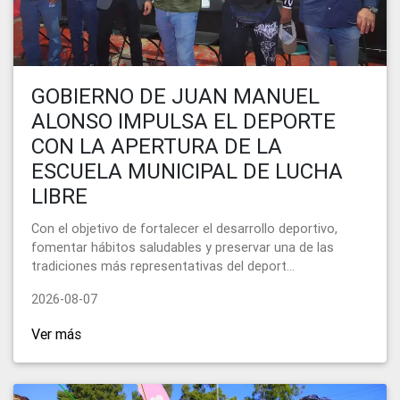
GOBIERNO DE JUAN MANUEL
ALONSO IMPULSA EL DEPORTE
CON LA APERTURA DE LA
ESCUELA MUNICIPAL DE LUCHA
LIBRE
Con el objetivo de fortalecer el desarrollo deportivo,
fomentar hábitos saludables y preservar una de las
tradiciones más representativas del deport...
2026-08-07
Ver más