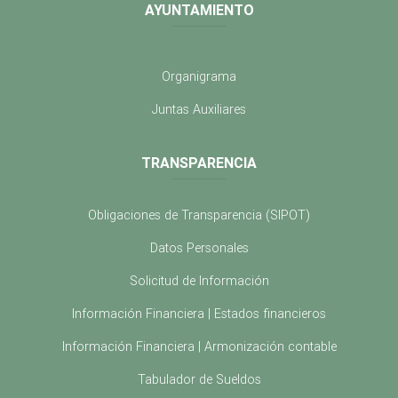
AYUNTAMIENTO
Organigrama
Juntas Auxiliares
TRANSPARENCIA
Obligaciones de Transparencia (SIPOT)
Datos Personales
Solicitud de Información
Información Financiera | Estados financieros
Información Financiera | Armonización contable
Tabulador de Sueldos