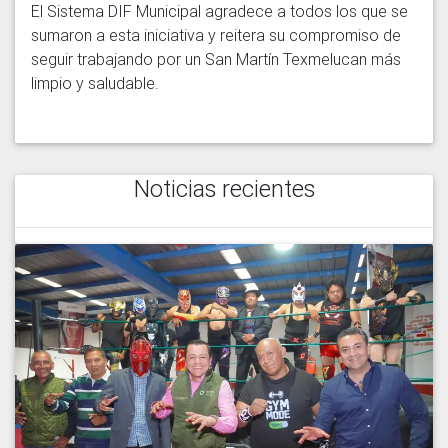
El Sistema DIF Municipal agradece a todos los que se 
sumaron a esta iniciativa y reitera su compromiso de 
seguir trabajando por un San Martín Texmelucan más 
limpio y saludable.
Noticias recientes