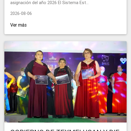
asignación del año 2026 El Sistema Est...
2026-08-06
Ver más