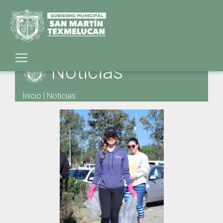
Noticias
Inicio
|
Noticias