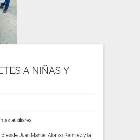
ETES A NIÑAS Y
 preside Juan Manuel Alonso Ramírez y la 