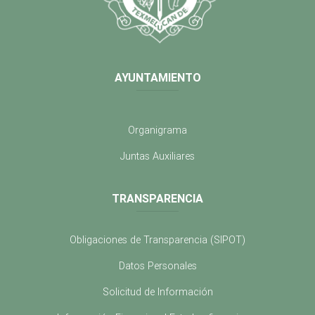
AYUNTAMIENTO
Organigrama
Juntas Auxiliares
TRANSPARENCIA
Obligaciones de Transparencia (SIPOT)
Datos Personales
Solicitud de Información