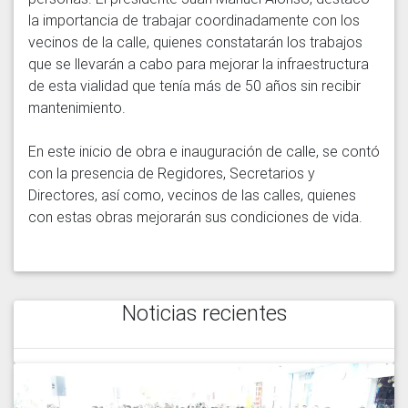
la importancia de trabajar coordinadamente con los 
vecinos de la calle, quienes constatarán los trabajos 
que se llevarán a cabo para mejorar la infraestructura 
de esta vialidad que tenía más de 50 años sin recibir 
mantenimiento. 

En este inicio de obra e inauguración de calle, se contó 
con la presencia de Regidores, Secretarios y 
Directores, así como, vecinos de las calles, quienes 
con estas obras mejorarán sus condiciones de vida. 
Noticias recientes