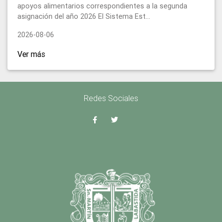
apoyos alimentarios correspondientes a la segunda
asignación del año 2026 El Sistema Est...
2026-08-06
Ver más
Redes Sociales