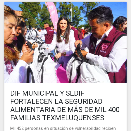
DIF MUNICIPAL Y SEDIF
FORTALECEN LA SEGURIDAD
ALIMENTARIA DE MÁS DE MIL 400
FAMILIAS TEXMELUQUENSES
Mil 452 personas en situación de vulnerabilidad reciben