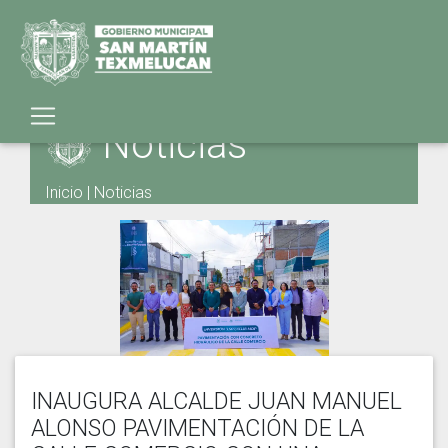
Noticias
Inicio
|
Noticias
INAUGURA ALCALDE JUAN MANUEL
ALONSO PAVIMENTACIÓN DE LA