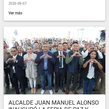
2026-08-07
Ver más
ALCALDE JUAN MANUEL ALONSO