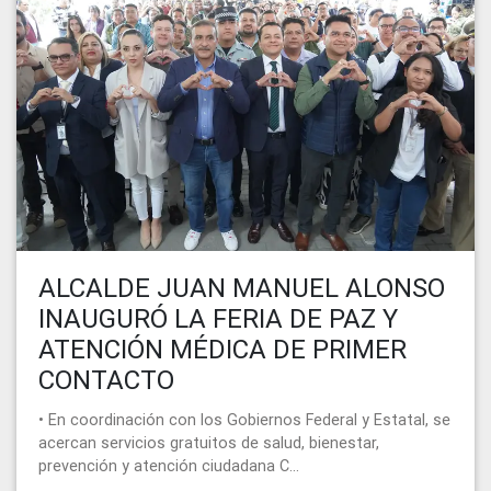
ALCALDE JUAN MANUEL ALONSO
INAUGURÓ LA FERIA DE PAZ Y
ATENCIÓN MÉDICA DE PRIMER
CONTACTO
• En coordinación con los Gobiernos Federal y Estatal, se
acercan servicios gratuitos de salud, bienestar,
prevención y atención ciudadana C...