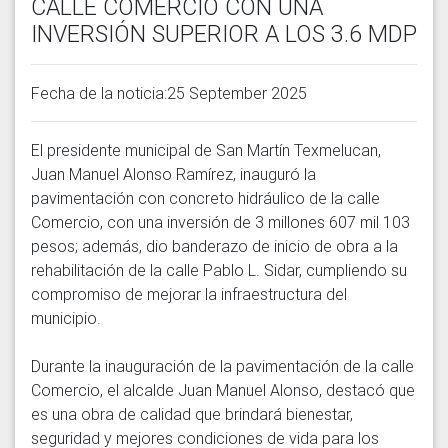
CALLE COMERCIO CON UNA
INVERSIÓN SUPERIOR A LOS 3.6 MDP
Fecha de la noticia:25 September 2025
El presidente municipal de San Martín Texmelucan, 
Juan Manuel Alonso Ramírez, inauguró la 
pavimentación con concreto hidráulico de la calle 
Comercio, con una inversión de 3 millones 607 mil 103 
pesos; además, dio banderazo de inicio de obra a la 
rehabilitación de la calle Pablo L. Sidar, cumpliendo su 
compromiso de mejorar la infraestructura del 
municipio. 

Durante la inauguración de la pavimentación de la calle 
Comercio, el alcalde Juan Manuel Alonso, destacó que 
es una obra de calidad que brindará bienestar, 
seguridad y mejores condiciones de vida para los 