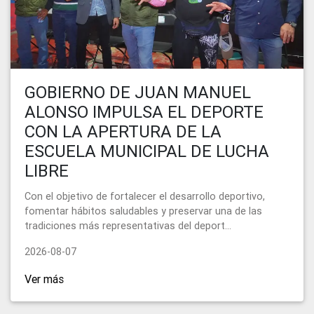
GOBIERNO DE JUAN MANUEL
ALONSO IMPULSA EL DEPORTE
CON LA APERTURA DE LA
ESCUELA MUNICIPAL DE LUCHA
LIBRE
Con el objetivo de fortalecer el desarrollo deportivo,
fomentar hábitos saludables y preservar una de las
tradiciones más representativas del deport...
2026-08-07
Ver más