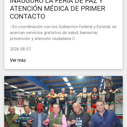
INAUGURÓ LA FERIA DE PAZ Y
ATENCIÓN MÉDICA DE PRIMER
CONTACTO
• En coordinación con los Gobiernos Federal y Estatal, se
acercan servicios gratuitos de salud, bienestar,
prevención y atención ciudadana C...
2026-08-07
Ver más