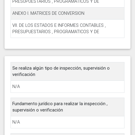
PRESUPUESTARIOS , PROGRAMATICOS Y DE
ANEXO I. MATRICES DE CONVERSION
VII. DE LOS ESTADOS E INFORMES CONTABLES ,
PRESUPUESTARIOS , PROGRAMATICOS Y DE
Se realiza algún tipo de inspección, supervisión o
verificación
N/A
Fundamento jurídico para realizar la inspección ,
supervisión o verificación
N/A