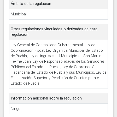
Ámbito de la regulación
Municipal
Otras regulaciones vinculadas o derivadas de esta
regulación
Ley General de Contabilidad Gubernamental, Ley de
Coordinación Fiscal, Ley Orgánica Municipal del Estado
de Puebla, Ley de ingresos del Municipio de San Martín
Texmelucan, Ley de Responsabilidades de los Servidores
Públicos del Estado de Puebla, Ley de Coordinación
Hacendaria del Estado de Puebla y sus Municipios, Ley de
Fiscalización Superior y Rendición de Cuentas para el
Estado de Puebla.
Información adicional sobre la regulación
Ninguna