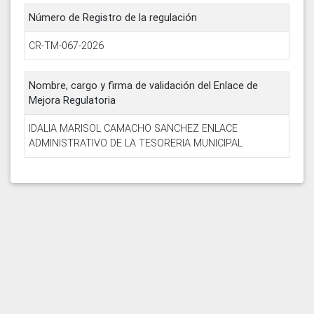
Número de Registro de la regulación
CR-TM-067-2026
Nombre, cargo y firma de validación del Enlace de
Mejora Regulatoria
IDALIA MARISOL CAMACHO SANCHEZ ENLACE
ADMINISTRATIVO DE LA TESORERIA MUNICIPAL