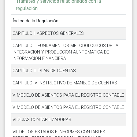
Trámites y servicios relacionados con la
regulación
Índice de la Regulación
CAPITULO I. ASPECTOS GENERALES
CAPITULO II. FUNDAMENTOS METODOLOGICOS DE LA
INTEGRACION Y PRODUCCION AUNTOMATICA DE
INFORMACION FINANCIERA
CAPITULO III. PLAN DE CUENTAS
CAPITULO IV INSTRUCTIVO DE MANEJO DE CUENTAS
V. MODELO DE ASIENTOS PARA EL REGISTRO CONTABLE
V. MODELO DE ASIENTOS PARA EL REGISTRO CONTABLE
VI GUIAS CONTABILIZADORAS
VII. DE LOS ESTADOS E INFORMES CONTABLES ,