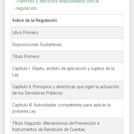
Trámites y servicios relacionados con la
regulación
Índice de la Regulación
Libro Primero
Disposiciones Sustantivas
Título Primero
Capítulo I. Objeto, ámbito de aplicación y sujetos de la
Ley.
Capítulo II. Principios y directrices que rigen la actuación
de los Servidores Públicos.
Capítulo III. Autoridades competentes para aplicar la
presente Ley.
Título Segundo. Mecanismos de Prevención e
Instrumentos de Rendición de Cuentas.