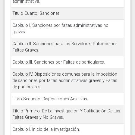
administrativa.
Título Cuarto. Sanciones
Capítulo I. Sanciones por faltas administrativas no
graves.
Capítulo II. Sanciones para los Servidores Públicos por
Faltas Graves.
Capítulo III. Sanciones por Faltas de particulares.
Capítulo IV. Disposiciones comunes para la imposición
de sanciones por faltas administrativas graves y Faltas
de particulares.
Libro Segundo. Disposiciones Adjetivas.
Título Primero. De La Investigación Y Calificación De Las
Faltas Graves y No Graves.
Capítulo I. Inicio de la investigación.