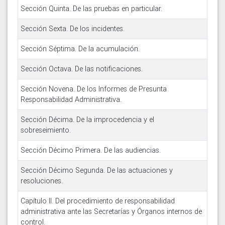
Sección Quinta. De las pruebas en particular.
Sección Sexta. De los incidentes.
Sección Séptima. De la acumulación.
Sección Octava. De las notificaciones.
Sección Novena. De los Informes de Presunta
Responsabilidad Administrativa.
Sección Décima. De la improcedencia y el
sobreseimiento.
Sección Décimo Primera. De las audiencias.
Sección Décimo Segunda. De las actuaciones y
resoluciones.
Capítulo II. Del procedimiento de responsabilidad
administrativa ante las Secretarías y Órganos internos de
control.