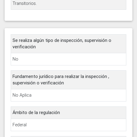
Transitorios.
Se realiza algún tipo de inspección, supervisión o
verificación
No
Fundamento jurídico para realizar la inspección ,
supervisión o verificación
No Aplica
Ámbito de la regulación
Federal