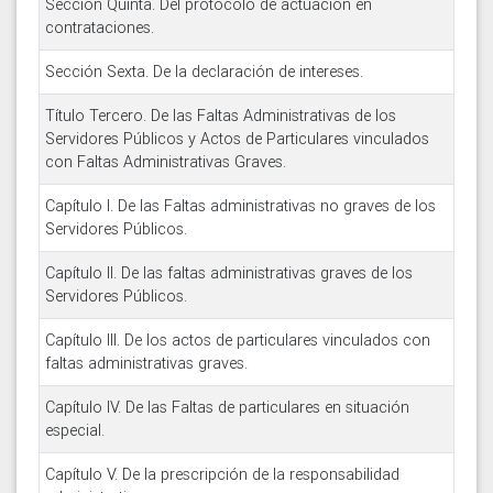
Sección Quinta. Del protocolo de actuación en
contrataciones.
Sección Sexta. De la declaración de intereses.
Título Tercero. De las Faltas Administrativas de los
Servidores Públicos y Actos de Particulares vinculados
con Faltas Administrativas Graves.
Capítulo I. De las Faltas administrativas no graves de los
Servidores Públicos.
Capítulo II. De las faltas administrativas graves de los
Servidores Públicos.
Capítulo III. De los actos de particulares vinculados con
faltas administrativas graves.
Capítulo IV. De las Faltas de particulares en situación
especial.
Capítulo V. De la prescripción de la responsabilidad