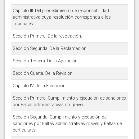
Capítulo III. Del procedimiento de responsabilidad
administrativa cuya resolución corresponda a los
Tribunales.
Sección Primera. De la revocación.
Sección Segunda. De la Reclamación.
Sección Tercera. De la Apelación.
Sección Cuarta. De la Revisión.
Capítulo IV. De la Ejecución.
Sección Primera. Cumplimiento y ejecución de sanciones
por Faltas administrativas no graves.
Sección Segunda. Cumplimiento y ejecución de
sanciones por Faltas administrativas graves y Faltas de
particulares.