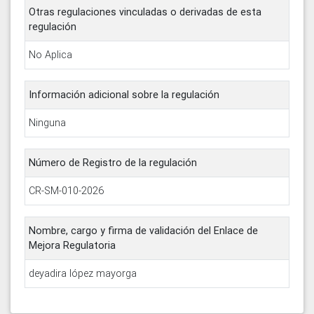
Otras regulaciones vinculadas o derivadas de esta
regulación
No Aplica
Información adicional sobre la regulación
Ninguna
Número de Registro de la regulación
CR-SM-010-2026
Nombre, cargo y firma de validación del Enlace de
Mejora Regulatoria
deyadira lópez mayorga