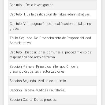
Capítulo II. De la Investigación.
Capítulo III. De la calificación de Faltas administrativas.
Capítulo IV. Impugnación de la calificación de faltas no
graves.
Título Segundo. Del Procedimiento de Responsabilidad
Administrativa.
Capítulo I. Disposiciones comunes al procedimiento de
responsabilidad administrativa.
Sección Primera. Principios, interrupción de la
prescripción, partes y autorizaciones.
Sección Segunda. Medios de apremio.
Sección Tercera. Medidas cautelares.
Sección Cuarta. De las pruebas.