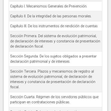
Capítulo I. Mecanismos Generales de Prevención.
Capítulo II. De la integridad de las personas morales.
Capítulo III. De los instrumentos de rendición de cuentas
Sección Primera. Del sistema de evolución patrimonial,
de declaración de intereses y constancia de presentación
de declaración fiscal.
Sección Segunda. De los sujetos obligados a presentar
declaración patrimonial y de intereses.
Sección Tercera. Plazos y mecanismos de registro al
sistema de evolución patrimonial, de declaración de
intereses y constancia de presentación de declaración
fiscal.
Sección Cuarta. Régimen de los servidores públicos que
participan en contrataciones públicas.