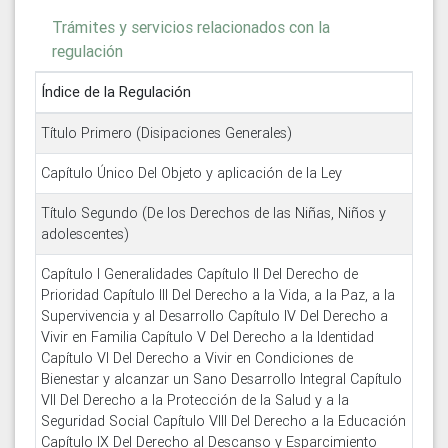
Trámites y servicios relacionados con la
regulación
Índice de la Regulación
Título Primero (Disipaciones Generales)
Capítulo Único Del Objeto y aplicación de la Ley
Título Segundo (De los Derechos de las Niñas, Niños y
adolescentes)
Capítulo I Generalidades Capítulo II Del Derecho de
Prioridad Capítulo III Del Derecho a la Vida, a la Paz, a la
Supervivencia y al Desarrollo Capítulo IV Del Derecho a
Vivir en Familia Capítulo V Del Derecho a la Identidad
Capítulo VI Del Derecho a Vivir en Condiciones de
Bienestar y alcanzar un Sano Desarrollo Integral Capítulo
VII Del Derecho a la Protección de la Salud y a la
Seguridad Social Capítulo VIII Del Derecho a la Educación
Capítulo IX Del Derecho al Descanso y Esparcimiento