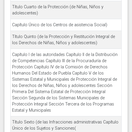
Título Cuarto de la Protección (de Niñas, Niños y
adolescentes)
Capítulo Único de los Centros de asistencia Social)
Título Quinto (de la Protección y Restitución Integral de
los Derechos de Niñas, Niños y adolescentes)
Capítulo I de las autoridades Capítulo II de la Distribución
de Competencias Capítulo III de la Procuraduría de
Protección Capítulo IV de la Comisión de Derechos
Humanos Del Estado de Puebla Capítulo V de los
Sistemas Estatal y Municipales de Protección Integral de
los Derechos de Niñas, Niños y adolescentes Sección
Primera Del Sistema Estatal de Protección Integral
Sección Segunda de los Sistemas Municipales de
Protección Integral Sección Tercera de los Programas
Estatal y Municipales
Título Sexto (de las Infracciones administrativas Capítulo
Único de los Sujetos y Sanciones(