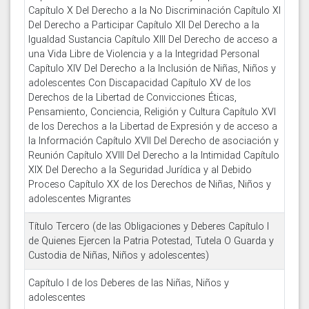
Capítulo X Del Derecho a la No Discriminación Capítulo XI
Del Derecho a Participar Capítulo XII Del Derecho a la
Igualdad Sustancia Capítulo XIII Del Derecho de acceso a
una Vida Libre de Violencia y a la Integridad Personal
Capítulo XIV Del Derecho a la Inclusión de Niñas, Niños y
adolescentes Con Discapacidad Capítulo XV de los
Derechos de la Libertad de Convicciones Éticas,
Pensamiento, Conciencia, Religión y Cultura Capítulo XVI
de los Derechos a la Libertad de Expresión y de acceso a
la Información Capítulo XVII Del Derecho de asociación y
Reunión Capítulo XVIII Del Derecho a la Intimidad Capítulo
XIX Del Derecho a la Seguridad Jurídica y al Debido
Proceso Capítulo XX de los Derechos de Niñas, Niños y
adolescentes Migrantes
Título Tercero (de las Obligaciones y Deberes Capítulo I
de Quienes Ejercen la Patria Potestad, Tutela O Guarda y
Custodia de Niñas, Niños y adolescentes)
Capítulo I de los Deberes de las Niñas, Niños y
adolescentes