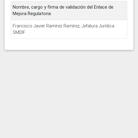
Nombre, cargo y firma de validación del Enlace de
Mejora Regulatoria
Francisco Javier Ramírez Ramírez, Jefatura Jurídica
SMDIF