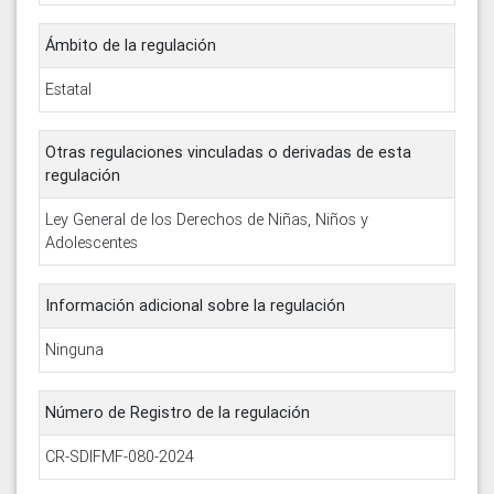
Ámbito de la regulación
Estatal
Otras regulaciones vinculadas o derivadas de esta
regulación
Ley General de los Derechos de Niñas, Niños y
Adolescentes
Información adicional sobre la regulación
Ninguna
Número de Registro de la regulación
CR-SDIFMF-080-2024