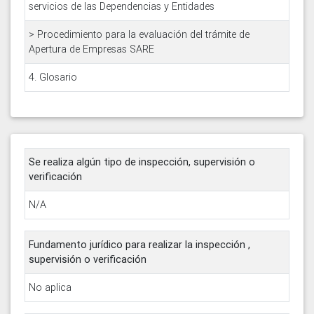
servicios de las Dependencias y Entidades
> Procedimiento para la evaluación del trámite de
Apertura de Empresas SARE
4. Glosario
Se realiza algún tipo de inspección, supervisión o
verificación
N/A
Fundamento jurídico para realizar la inspección ,
supervisión o verificación
No aplica