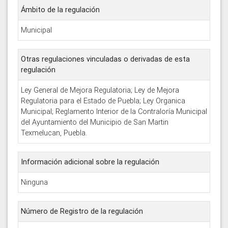
Ámbito de la regulación
Municipal
Otras regulaciones vinculadas o derivadas de esta
regulación
Ley General de Mejora Regulatoria; Ley de Mejora
Regulatoria para el Estado de Puebla; Ley Organica
Municipal; Reglamento Interior de la Contraloría Municipal
del Ayuntamiento del Municipio de San Martin
Texmelucan, Puebla.
Información adicional sobre la regulación
Ninguna
Número de Registro de la regulación