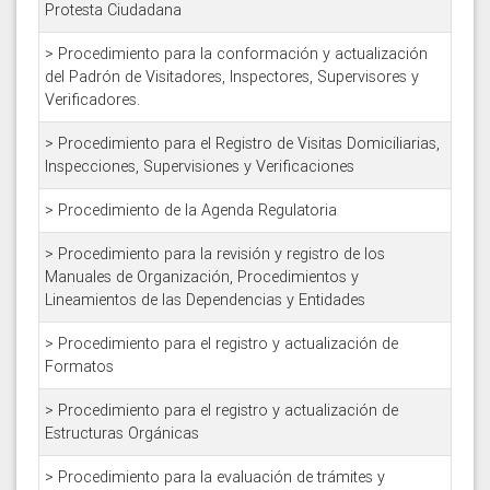
Protesta Ciudadana
> Procedimiento para la conformación y actualización
del Padrón de Visitadores, Inspectores, Supervisores y
Verificadores.
> Procedimiento para el Registro de Visitas Domiciliarias,
Inspecciones, Supervisiones y Verificaciones
> Procedimiento de la Agenda Regulatoria
> Procedimiento para la revisión y registro de los
Manuales de Organización, Procedimientos y
Lineamientos de las Dependencias y Entidades
> Procedimiento para el registro y actualización de
Formatos
> Procedimiento para el registro y actualización de
Estructuras Orgánicas
> Procedimiento para la evaluación de trámites y