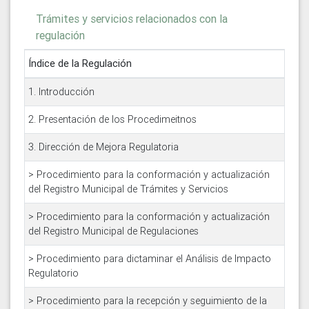
Trámites y servicios relacionados con la
regulación
Índice de la Regulación
1. Introducción
2. Presentación de los Procedimeitnos
3. Dirección de Mejora Regulatoria
> Procedimiento para la conformación y actualización
del Registro Municipal de Trámites y Servicios
> Procedimiento para la conformación y actualización
del Registro Municipal de Regulaciones
> Procedimiento para dictaminar el Análisis de Impacto
Regulatorio
> Procedimiento para la recepción y seguimiento de la