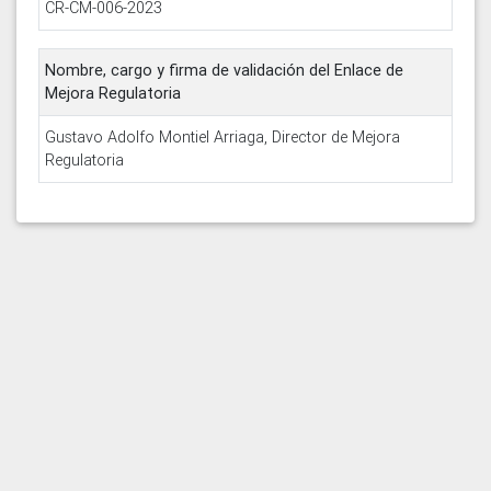
CR-CM-006-2023
Nombre, cargo y firma de validación del Enlace de
Mejora Regulatoria
Gustavo Adolfo Montiel Arriaga, Director de Mejora
Regulatoria