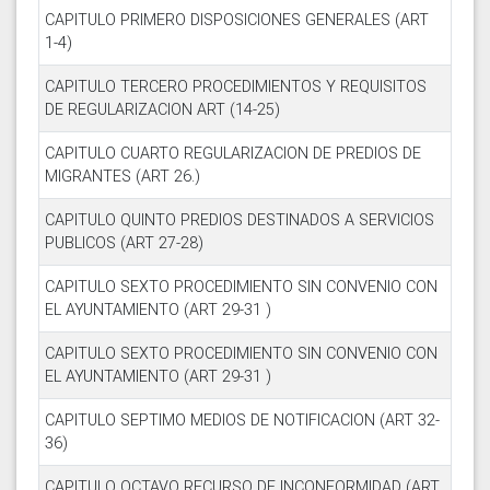
CAPITULO PRIMERO DISPOSICIONES GENERALES (ART
1-4)
CAPITULO TERCERO PROCEDIMIENTOS Y REQUISITOS
DE REGULARIZACION ART (14-25)
CAPITULO CUARTO REGULARIZACION DE PREDIOS DE
MIGRANTES (ART 26.)
CAPITULO QUINTO PREDIOS DESTINADOS A SERVICIOS
PUBLICOS (ART 27-28)
CAPITULO SEXTO PROCEDIMIENTO SIN CONVENIO CON
EL AYUNTAMIENTO (ART 29-31 )
CAPITULO SEXTO PROCEDIMIENTO SIN CONVENIO CON
EL AYUNTAMIENTO (ART 29-31 )
CAPITULO SEPTIMO MEDIOS DE NOTIFICACION (ART 32-
36)
CAPITULO OCTAVO RECURSO DE INCONFORMIDAD (ART