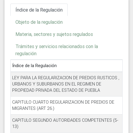
Índice de la Regulación
Objeto de la regulación
Materia, sectores y sujetos regulados
Trámites y servicios relacionados con la
regulación
Índice de la Regulación
LEY PARA LA REGULARIZACION DE PREDIOS RUSTICOS ,
URBANOS Y SUBURBANOS EN EL REGIMEN DE
PROPIEDAD PRIVADA DEL ESTADO DE PUEBLA
CAPITULO CUARTO REGULARIZACION DE PREDIOS DE
MIGRANTES (ART 26.)
CAPITULO SEGUNDO AUTORIDADES COMPETENTES (5-
13)