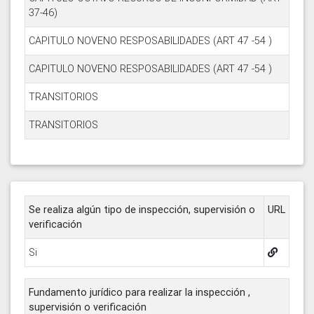
37-46)
CAPITULO NOVENO RESPOSABILIDADES (ART 47 -54 )
CAPITULO NOVENO RESPOSABILIDADES (ART 47 -54 )
TRANSITORIOS
TRANSITORIOS
Se realiza algún tipo de inspección, supervisión o
URL
verificación
Si
Fundamento jurídico para realizar la inspección ,
supervisión o verificación