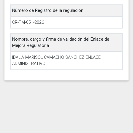
Número de Registro de la regulación
CR-TM-051-2026
Nombre, cargo y firma de validación del Enlace de
Mejora Regulatoria
IDALIA MARISOL CAMACHO SANCHEZ ENLACE
ADMINISTRATIVO