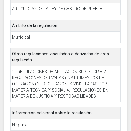
ARTICULO 52 DE LA LEY DE CASTRO DE PUEBLA
Ámbito de la regulación
Municipal
Otras regulaciones vinculadas o derivadas de esta
regulación
1.- REGULACIONES DE APLICACION SUPLETORIA 2.-
REGULACIONES DERIVADAS (INSTRUMENTOS DE
OPERACION) 3.- REGULACIONES VINCULADAS POR
MATERIA TECNICA Y SOCIAL 4.- REGULACIONES EN
MATERIA DE JUSTICIA Y RESPOSABILIDADES
Información adicional sobre la regulación
Ninguna