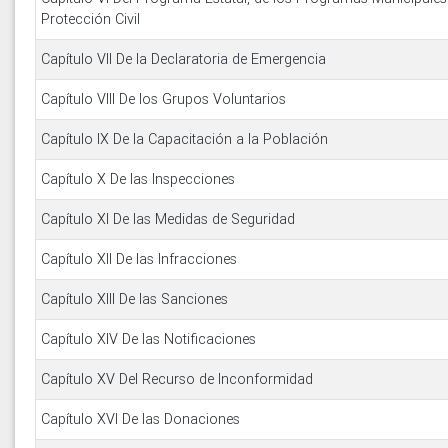
Protección Civil
Capítulo VII De la Declaratoria de Emergencia
Capítulo VIII De los Grupos Voluntarios
Capítulo IX De la Capacitación a la Población
Capítulo X De las Inspecciones
Capítulo XI De las Medidas de Seguridad
Capítulo XII De las Infracciones
Capítulo XIII De las Sanciones
Capítulo XIV De las Notificaciones
Capítulo XV Del Recurso de Inconformidad
Capítulo XVI De las Donaciones