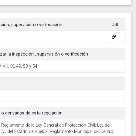
cción, supervisión o verificación
URL
zar la inspección , supervisión o verificación
 VIII, IX, 49, 53 y 54
 o derivadas de esta regulación
; Reglamento de la Ley General de Protección Civil; Ley del
Civil del Estado de Puebla; Reglamento Municipal del Centro