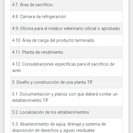
4.7. Área de sacrificio
4.8. Cámara de refrigeración
4.9. Oficina para el médico veterinario oficial o aprobado
4.10. Área de carga del producto terminado
4.11. Planta de rendimiento
4.12. Consideraciones específicas para el sacrificio de
aves
5. Diseño y construcción de una planta TIF
5.1. Documentación y planos con que deberá contar un
establecimiento TIF
5.2. Localización de los establecimientos
5.3. Abastecimiento de agua, drenaje y sistema de
disposición de desechos y aguas residuales