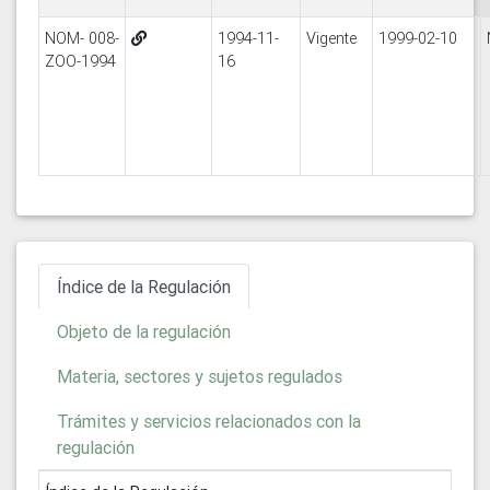
NOM- 008-
1994-11-
Vigente
1999-02-10
ZOO-1994
16
Índice de la Regulación
Objeto de la regulación
Materia, sectores y sujetos regulados
Trámites y servicios relacionados con la
regulación