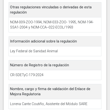
Otras regulaciones vinculadas o derivadas de esta
regulación
NOM-009-ZOO-1994, NOM-033-ZOO- 1995, NOM-194-
SSA1-2004 y NOM-CCA--022-ECOL/1993
Información adicional sobre la regulación
Ley Federal de Sanidad Animal
Número de Registro de la regulación
CR-SDETyC-179-2024
Nombre, cargo y firma de validación del Enlace de
Mejora Regulatoria
Lorena Cante Coutiño, Asistente del Módulo SARE