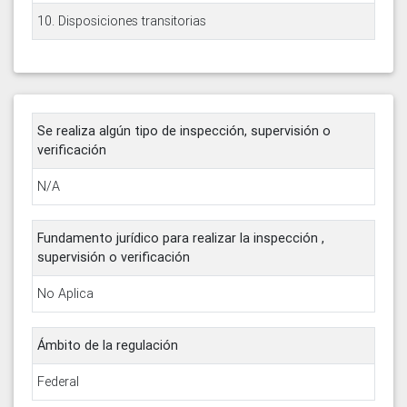
10. Disposiciones transitorias
Se realiza algún tipo de inspección, supervisión o
verificación
N/A
Fundamento jurídico para realizar la inspección ,
supervisión o verificación
No Aplica
Ámbito de la regulación
Federal