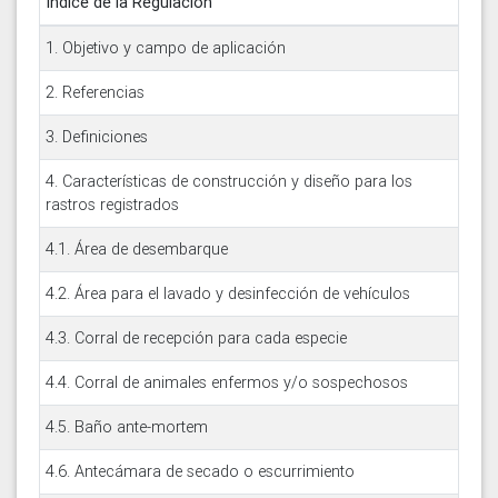
Índice de la Regulación
1. Objetivo y campo de aplicación
2. Referencias
3. Definiciones
4. Características de construcción y diseño para los
rastros registrados
4.1. Área de desembarque
4.2. Área para el lavado y desinfección de vehículos
4.3. Corral de recepción para cada especie
4.4. Corral de animales enfermos y/o sospechosos
4.5. Baño ante-mortem
4.6. Antecámara de secado o escurrimiento