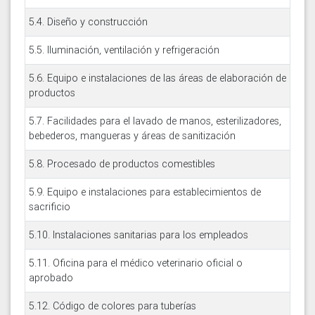
5.4. Diseño y construcción
5.5. Iluminación, ventilación y refrigeración
5.6. Equipo e instalaciones de las áreas de elaboración de
productos
5.7. Facilidades para el lavado de manos, esterilizadores,
bebederos, mangueras y áreas de sanitización
5.8. Procesado de productos comestibles
5.9. Equipo e instalaciones para establecimientos de
sacrificio
5.10. Instalaciones sanitarias para los empleados
5.11. Oficina para el médico veterinario oficial o
aprobado
5.12. Código de colores para tuberías