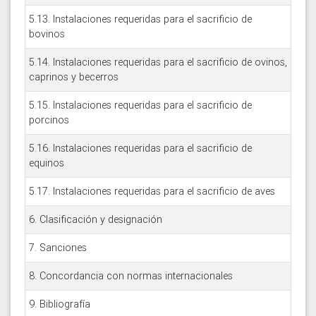
5.13. Instalaciones requeridas para el sacrificio de
bovinos
5.14. Instalaciones requeridas para el sacrificio de ovinos,
caprinos y becerros
5.15. Instalaciones requeridas para el sacrificio de
porcinos
5.16. Instalaciones requeridas para el sacrificio de
equinos
5.17. Instalaciones requeridas para el sacrificio de aves
6. Clasificación y designación
7. Sanciones
8. Concordancia con normas internacionales
9. Bibliografía