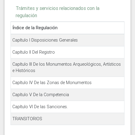
Trámites y servicios relacionados con la
regulación
Índice de la Regulación
Capítulo I Disposiciones Generales
Capítulo II Del Registro
Capítulo III De los Monumentos Arqueológicos, Artísticos
e Históricos
Capítulo IV De las Zonas de Monumentos
Capítulo V De la Competencia
Capítulo VI De las Sanciones.
TRANSITORIOS