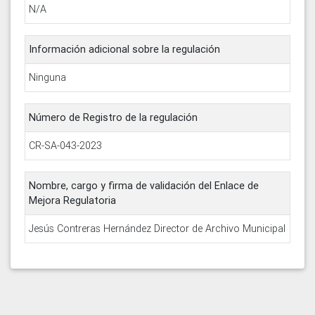
N/A
Información adicional sobre la regulación
Ninguna
Número de Registro de la regulación
CR-SA-043-2023
Nombre, cargo y firma de validación del Enlace de
Mejora Regulatoria
Jesús Contreras Hernández Director de Archivo Municipal