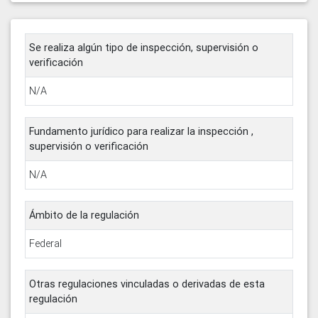
Se realiza algún tipo de inspección, supervisión o
verificación
N/A
Fundamento jurídico para realizar la inspección ,
supervisión o verificación
N/A
Ámbito de la regulación
Federal
Otras regulaciones vinculadas o derivadas de esta
regulación