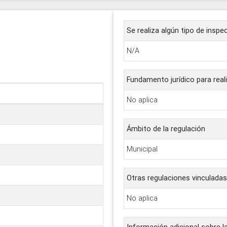
Se realiza algún tipo de inspe
N/A
Fundamento jurídico para reali
No aplica
Ámbito de la regulación
Municipal
Otras regulaciones vinculadas
No aplica