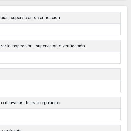
cción, supervisión o verificación
zar la inspección , supervisión o verificación
 o derivadas de esta regulación