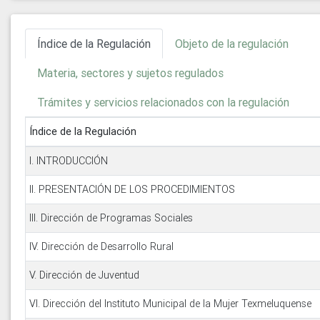
Índice de la Regulación
Objeto de la regulación
Materia, sectores y sujetos regulados
Trámites y servicios relacionados con la regulación
Índice de la Regulación
I. INTRODUCCIÓN
II. PRESENTACIÓN DE LOS PROCEDIMIENTOS
III. Dirección de Programas Sociales
IV. Dirección de Desarrollo Rural
V. Dirección de Juventud
VI. Dirección del Instituto Municipal de la Mujer Texmeluquense