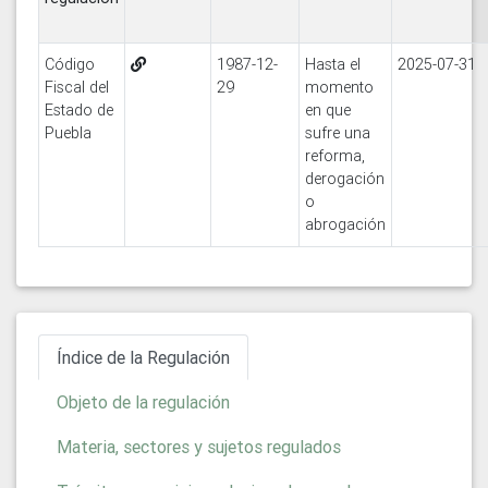
Código
1987-12-
Hasta el
2025-07-31
Fiscal del
29
momento
Estado de
en que
Puebla
sufre una
reforma,
derogación
o
abrogación
Índice de la Regulación
Objeto de la regulación
Materia, sectores y sujetos regulados