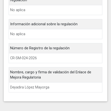
regulación
No aplica
Información adicional sobre la regulación
No aplica
Número de Registro de la regulación
CR-SM-024-2026
Nombre, cargo y firma de validación del Enlace de
Mejora Regulatoria
Deyadira López Mayorga