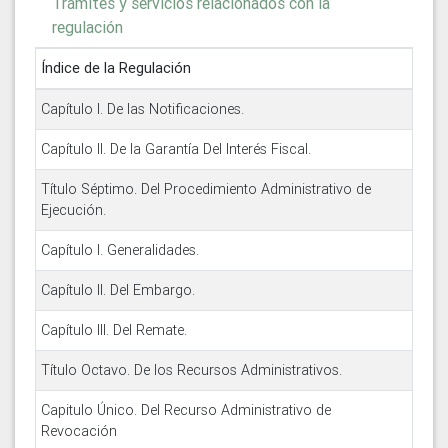
Trámites y servicios relacionados con la
regulación
Índice de la Regulación
Capítulo I. De las Notificaciones.
Capítulo II. De la Garantía Del Interés Fiscal.
Título Séptimo. Del Procedimiento Administrativo de
Ejecución.
Capítulo I. Generalidades.
Capítulo II. Del Embargo.
Capítulo III. Del Remate.
Título Octavo. De los Recursos Administrativos.
Capitulo Único. Del Recurso Administrativo de
Revocación