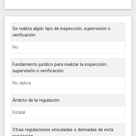
Se realiza algún tipo de inspección, supervisión o
verificación
No
Fundamento jurídico para realizar la inspección ,
supervisión o verificación
No aplica
Ámbito de la regulación
Estatal
Otras regulaciones vinculadas o derivadas de esta