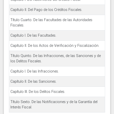
Capítulo II. Del Pago de los Créditos Fiscales.
Título Cuarto. De las Facultades de las Autoridades
Fiscales.
Capítulo I. De las Facultades.
Capítulo II. De los Actos de Verificación y Fiscalización.
Título Quinto. De las Infracciones, de las Sanciones y de
los Delitos Fiscales.
Capítulo I. De las Infracciones.
Capítulo II. De las Sanciones.
Capítulo III. De los Delitos Fiscales.
Título Sexto. De las Notificaciones y de la Garantía del
Interés Fiscal.