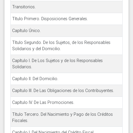
Transitorios.
Título Primero. Disposiciones Generales.
Capítulo Único.
Título Segundo. De los Sujetos, de los Responsables
Solidarios y del Domicilio.
Capítulo I. De Los Sujetos y de los Responsables
Solidarios.
Capítulo II. Del Domicilio.
Capítulo III. De Las Obligaciones de los Contribuyentes.
Capítulo IV. De Las Promociones.
Título Tercero. Del Nacimiento y Pago de los Créditos
Fiscales.
Capítulo I. Del Nacimiento del Crédito Fiscal.