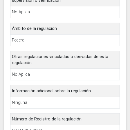
supervisión o verificación
No Aplica
Ámbito de la regulación
Federal
Otras regulaciones vinculadas o derivadas de esta
regulación
No Aplica
Información adicional sobre la regulación
Ninguna
Número de Registro de la regulación