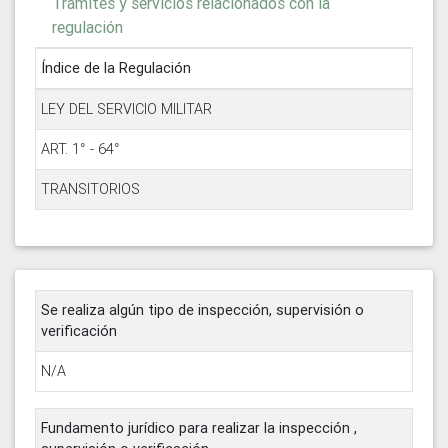
Trámites y servicios relacionados con la
regulación
Índice de la Regulación
LEY DEL SERVICIO MILITAR
ART. 1° - 64°
TRANSITORIOS
Se realiza algún tipo de inspección, supervisión o
verificación
N/A
Fundamento jurídico para realizar la inspección ,