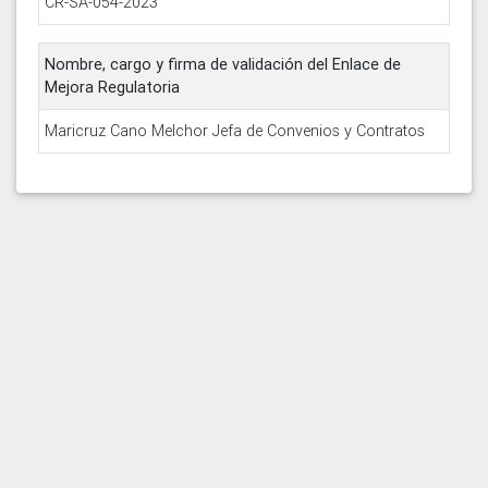
CR-SA-054-2023
Nombre, cargo y firma de validación del Enlace de
Mejora Regulatoria
Maricruz Cano Melchor Jefa de Convenios y Contratos