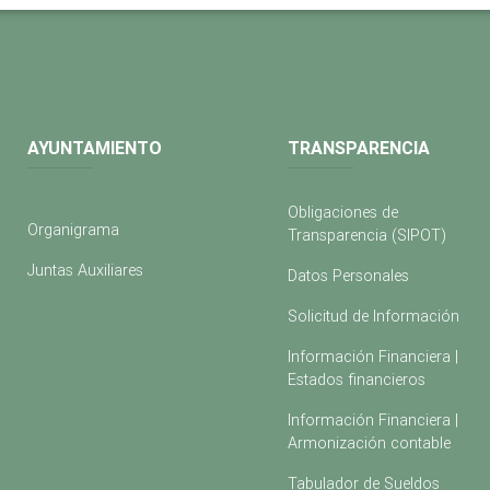
AYUNTAMIENTO
TRANSPARENCIA
Obligaciones de
Organigrama
Transparencia (SIPOT)
Juntas Auxiliares
Datos Personales
Solicitud de Información
Información Financiera |
Estados financieros
Información Financiera |
Armonización contable
Tabulador de Sueldos