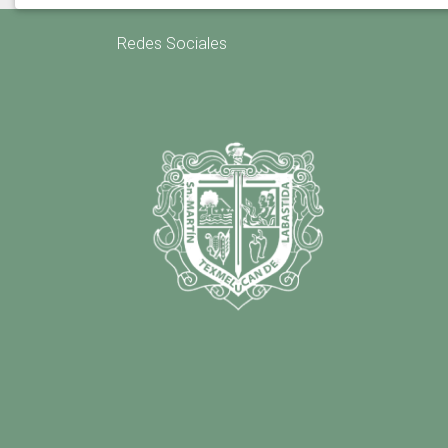
Redes Sociales