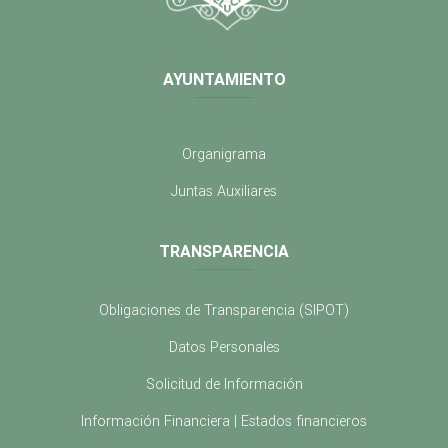
AYUNTAMIENTO
Organigrama
Juntas Auxiliares
TRANSPARENCIA
Obligaciones de Transparencia (SIPOT)
Datos Personales
Solicitud de Información
Información Financiera | Estados financieros