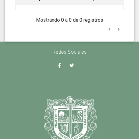
Mostrando 0 a 0 de 0 registros
Redes Sociales