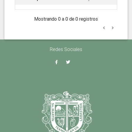
Mostrando 0 a 0 de 0 registros
Redes Sociales