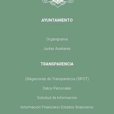
AYUNTAMIENTO
Organigrama
Juntas Auxiliares
TRANSPARENCIA
Obligaciones de Transparencia (SIPOT)
Datos Personales
Solicitud de Información
Información Financiera | Estados financieros