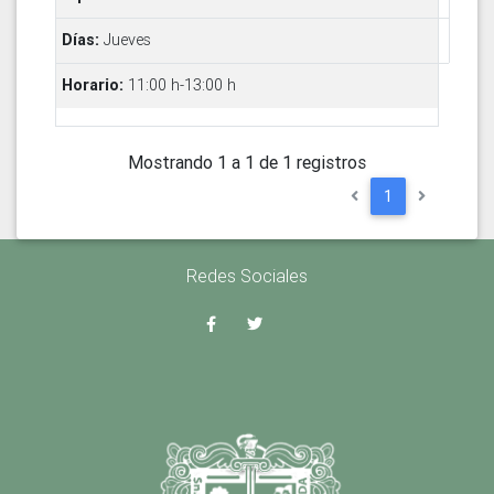
Jueves
11:00 h-13:00 h
Mostrando 1 a 1 de 1 registros
1
Redes Sociales