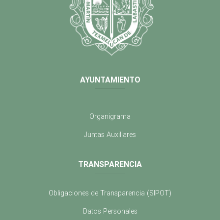
AYUNTAMIENTO
Organigrama
Juntas Auxiliares
TRANSPARENCIA
Obligaciones de Transparencia (SIPOT)
Datos Personales