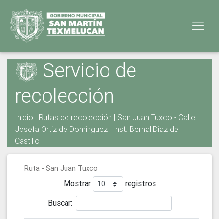
Servicio de
recolección
Inicio
|
Rutas de recolección
| San Juan Tuxco - Calle
Josefa Ortiz de Dominguez | Inst. Bernal Diaz del
Castillo
Ruta - San Juan Tuxco
Mostrar
registros
Buscar: