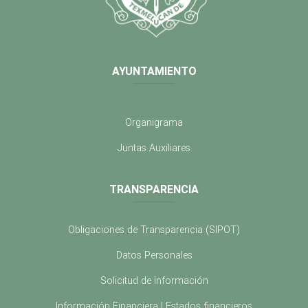
AYUNTAMIENTO
Organigrama
Juntas Auxiliares
TRANSPARENCIA
Obligaciones de Transparencia (SIPOT)
Datos Personales
Solicitud de Información
Información Financiera | Estados financieros