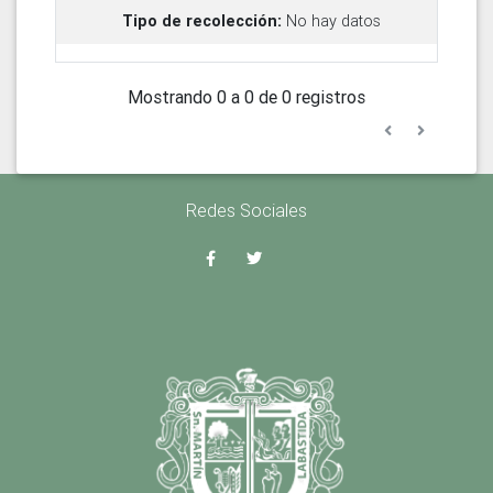
No hay datos
Mostrando 0 a 0 de 0 registros
Redes Sociales