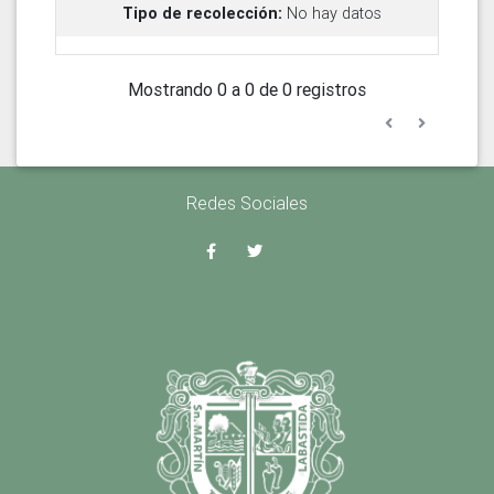
No hay datos
Mostrando 0 a 0 de 0 registros
Redes Sociales