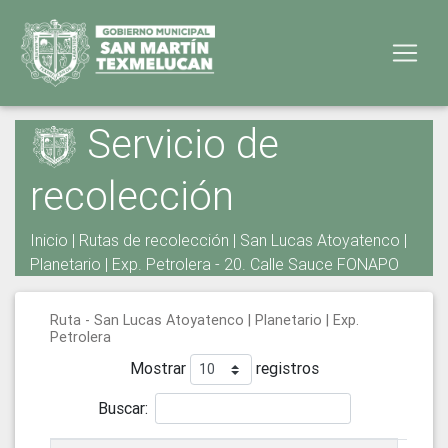
Servicio de
recolección
Inicio
|
Rutas de recolección
| San Lucas Atoyatenco |
Planetario | Exp. Petrolera - 20. Calle Sauce FONAPO
Ruta - San Lucas Atoyatenco | Planetario | Exp.
Petrolera
Mostrar
registros
Buscar: