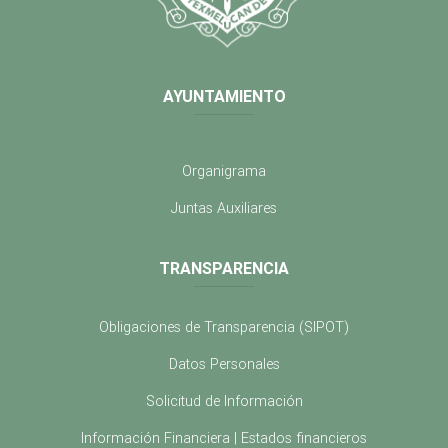
AYUNTAMIENTO
Organigrama
Juntas Auxiliares
TRANSPARENCIA
Obligaciones de Transparencia (SIPOT)
Datos Personales
Solicitud de Información
Información Financiera | Estados financieros