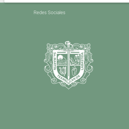
Redes Sociales