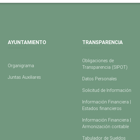
AYUNTAMIENTO
TRANSPARENCIA
Obligaciones de
Organigrama
Transparencia (SIPOT)
Juntas Auxiliares
Datos Personales
Solicitud de Información
Información Financiera |
Estados financieros
Información Financiera |
Armonización contable
Tabulador de Sueldos