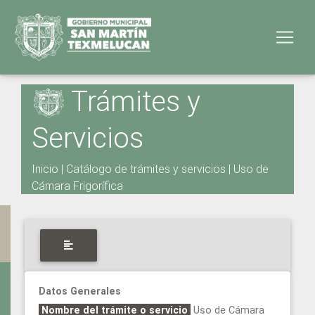
Trámites y
Servicios
Inicio
|
Catálogo de trámites y servicios
|
Uso de
Cámara Frigorífica
Datos Generales
Nombre del trámite o servicio
Uso de Cámara