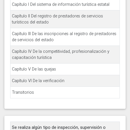
Capítulo I Del sistema de información turística estatal
Capítulo II Del registro de prestadores de servicios
turísticos del estado
Capítulo III De las inscripciones al registro de prestadores
de servicios del estado
Capítulo IV De la competitividad, profesionalización y
capacitación turística
Capítulo V De las quejas
Capítulo VI De la verificación
Transitorios
Se realiza algún tipo de inspección, supervisión o