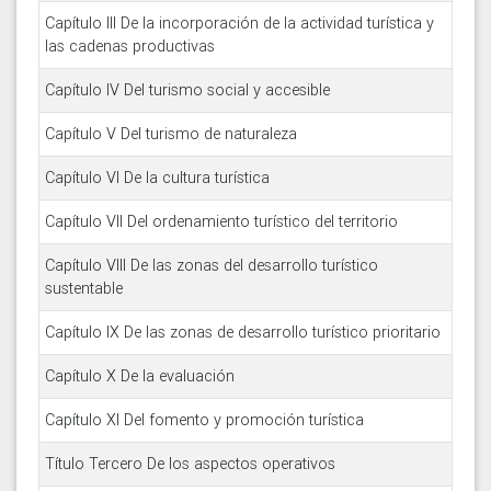
Capítulo III De la incorporación de la actividad turística y
las cadenas productivas
Capítulo IV Del turismo social y accesible
Capítulo V Del turismo de naturaleza
Capítulo VI De la cultura turística
Capítulo VII Del ordenamiento turístico del territorio
Capítulo VIII De las zonas del desarrollo turístico
sustentable
Capítulo IX De las zonas de desarrollo turístico prioritario
Capítulo X De la evaluación
Capítulo XI Del fomento y promoción turística
Título Tercero De los aspectos operativos