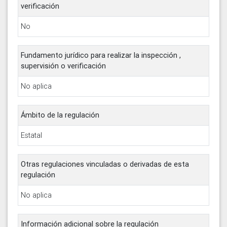
verificación
No
Fundamento jurídico para realizar la inspección ,
supervisión o verificación
No aplica
Ámbito de la regulación
Estatal
Otras regulaciones vinculadas o derivadas de esta
regulación
No aplica
Información adicional sobre la regulación