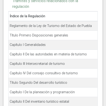
Trámites y servicios relacionados con la
regulación
Índice de la Regulación
Reglamento de la Ley de Turismo del Estado de Puebla
Título Primero Disposiciones generales
Capítulo I Generalidades
Capítulo II De las autoridades en materia de turismo
Capítulo III Intersecretarial de turismo
Capítulo IV Del consejo consultivo de turismo
Título Segundo Del desarrollo turístico
Capítulo I De la planeación y programación
Capítulo II Del inventario turístico estatal