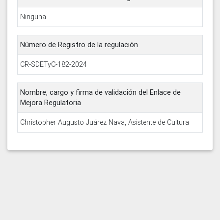
Ninguna
Número de Registro de la regulación
CR-SDETyC-182-2024
Nombre, cargo y firma de validación del Enlace de
Mejora Regulatoria
Christopher Augusto Juárez Nava, Asistente de Cultura